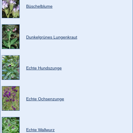
Büschelblume
Dunkelgrünes Lungenkraut
Echte Hundszunge
Echte Ochsenzunge
Echte Wallwurz