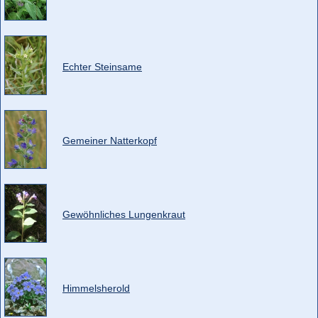
Echter Steinsame
Gemeiner Natterkopf
Gewöhnliches Lungenkraut
Himmelsherold