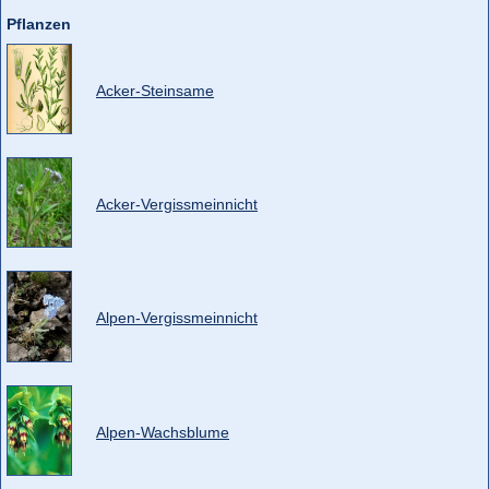
Pflanzen
Acker-Steinsame
Acker-Vergissmeinnicht
Alpen-Vergissmeinnicht
Alpen-Wachsblume