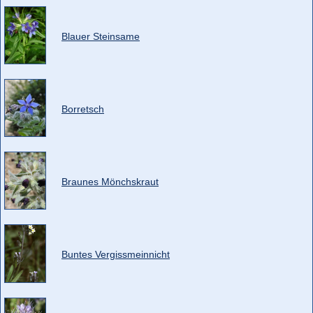
Blauer Steinsame
Borretsch
Braunes Mönchskraut
Buntes Vergissmeinnicht