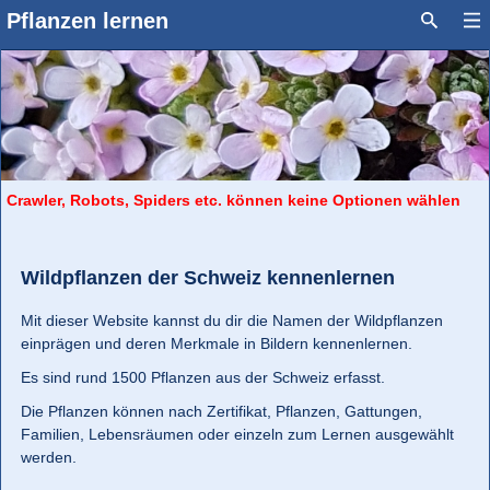
Pflanzen lernen
Crawler, Robots, Spiders etc. können keine Optionen wählen
Wildpflanzen der Schweiz kennenlernen
Mit dieser Website kannst du dir die Namen der Wildpflanzen
einprägen und deren Merkmale in Bildern kennenlernen.
Es sind rund 1500 Pflanzen aus der Schweiz erfasst.
Die Pflanzen können nach Zertifikat, Pflanzen, Gattungen,
Familien, Lebensräumen oder einzeln zum Lernen ausgewählt
werden.