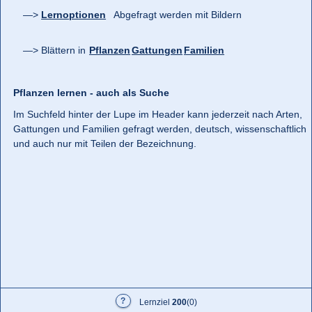
Lernoptionen
Abgefragt werden mit Bildern
Blättern in
Pflanzen
Gattungen
Familien
Pflanzen lernen - auch als Suche
Im Suchfeld hinter der Lupe im Header kann jederzeit nach Arten,
Gattungen und Familien gefragt werden, deutsch, wissenschaftlich
und auch nur mit Teilen der Bezeichnung.
?
Lernziel
200
(
0
)