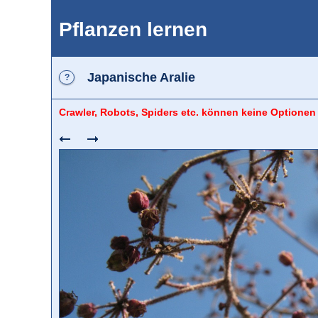
Pflanzen lernen
Japanische Aralie
?
Crawler, Robots, Spiders etc. können keine Optionen