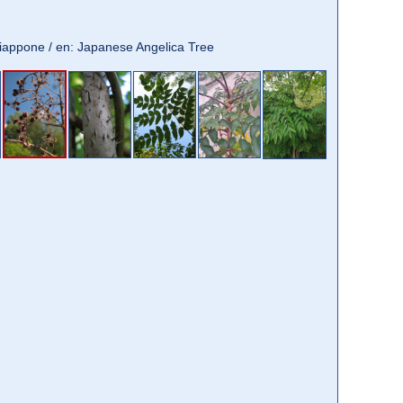
l giappone / en: Japanese Angelica Tree