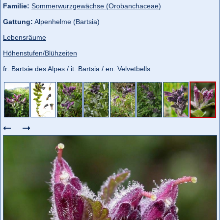
Familie:
Sommerwurzgewächse (Orobanchaceae)
Gattung:
Alpenhelme (Bartsia)
Lebensräume
Höhenstufen/Blühzeiten
fr: Bartsie des Alpes / it: Bartsia / en: Velvetbells