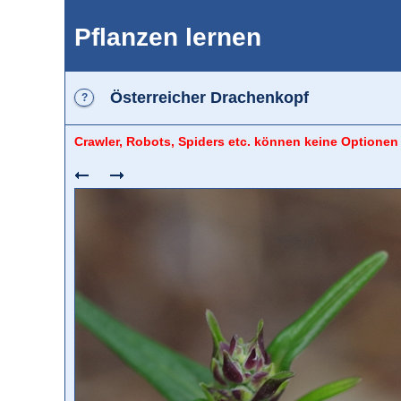
Pflanzen lernen
Österreicher Drachenkopf
?
Crawler, Robots, Spiders etc. können keine Optionen