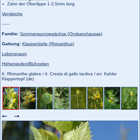
Zahn der Oberlippe 1-2,5mm lang
Vergleiche
-----
Familie:
Sommerwurzgewächse (Orobanchaceae)
Gattung:
Klappertöpfe (Rhinanthus)
Lebensraum
Höhenstufen/Blühzeiten
fr: Rhinanthe glabre / it: Cresta di gallo tardiva / en: Kahler
Klappertopf (de)