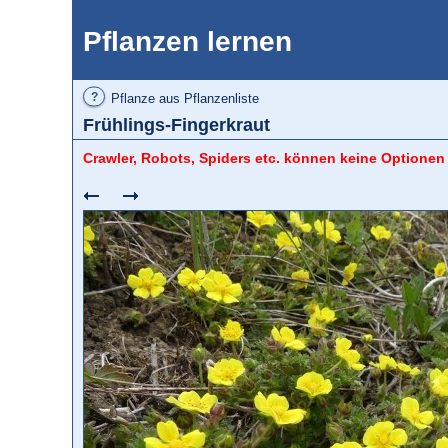
Pflanzen lernen
?
Pflanze aus Pflanzenliste
Frühlings-Fingerkraut
Crawler, Robots, Spiders etc. können keine Optionen