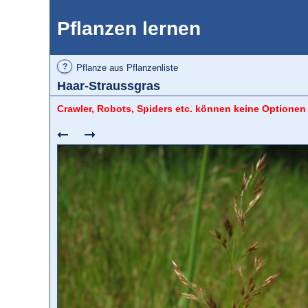
Pflanzen lernen
?
Pflanze aus Pflanzenliste
Haar-Straussgras
Crawler, Robots, Spiders etc. können keine Optionen