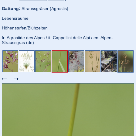
Gattung:
Straussgräser (Agrostis)
Lebensräume
Höhenstufen/Blühzeiten
fr: Agrostide des Alpes / it: Cappellini delle Alpi / en: Alpen-
Straussgras (de)