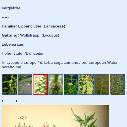
Vergleiche
-----
Familie:
Lippenblütler (Lamiaceae)
Gattung:
Wolfstrapp (Lycopus)
Lebensraum
Höhenstufen/Blühzeiten
fr: Lycope d'Europe / it: Erba sega comune / en: European Water-
horehound