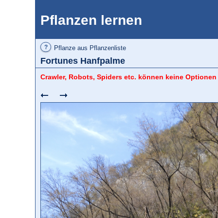
Pflanzen lernen
?
Pflanze aus Pflanzenliste
Fortunes Hanfpalme
Crawler, Robots, Spiders etc. können keine Optionen