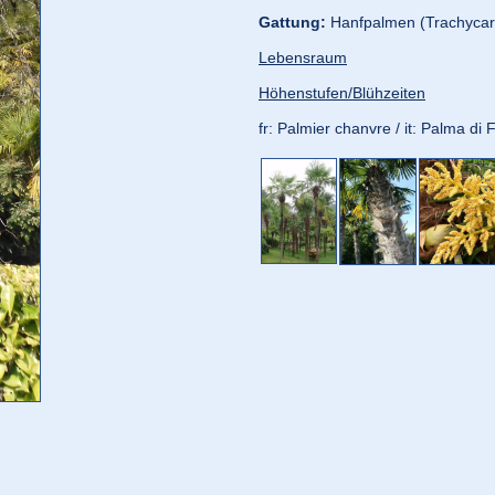
Gattung:
Hanfpalmen (Trachycar
Lebensraum
Höhenstufen/Blühzeiten
fr: Palmier chanvre / it: Palma di