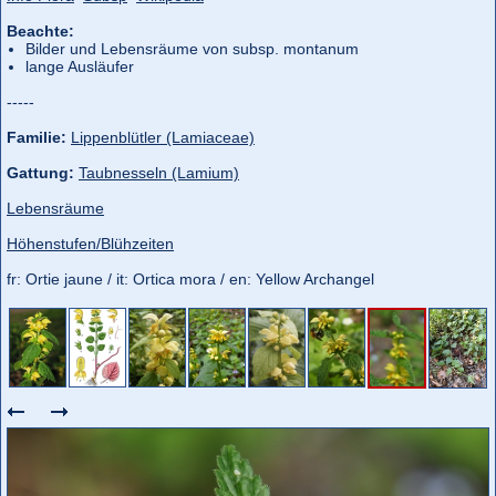
Beachte:
Bilder und Lebensräume von subsp. montanum
lange Ausläufer
-----
Familie:
Lippenblütler (Lamiaceae)
Gattung:
Taubnesseln (Lamium)
Lebensräume
Höhenstufen/Blühzeiten
fr: Ortie jaune / it: Ortica mora / en: Yellow Archangel