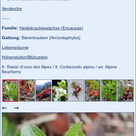
Vergleiche
-----
Familie:
Heidekrautgewächse (Ericaceae)
Gattung:
Bärentrauben (Arctostaphylos)
Lebensräume
Höhenstufen/Blühzeiten
fr: Raisin d'ours des Alpes / it: Corbezzolo alpino / en: Alpine
Bearberry