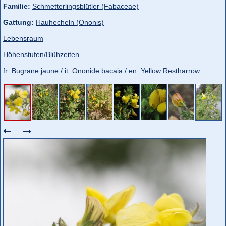
Familie:
Schmetterlingsblütler (Fabaceae)
Gattung:
Hauhecheln (Ononis)
Lebensraum
Höhenstufen/Blühzeiten
fr: Bugrane jaune / it: Ononide bacaia / en: Yellow Restharrow