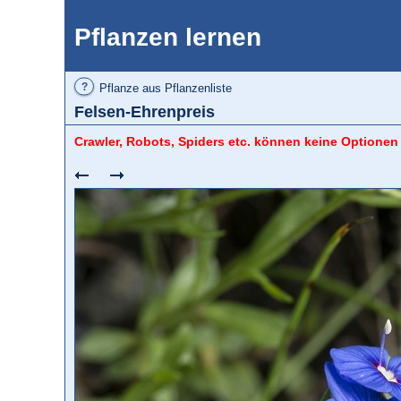
Pflanzen lernen
?
Pflanze aus Pflanzenliste
Felsen-Ehrenpreis
Crawler, Robots, Spiders etc. können keine Optionen