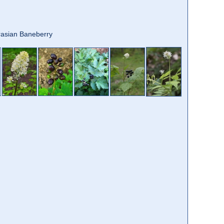
Eurasian Baneberry