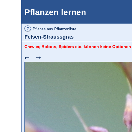
Pflanzen lernen
?
Pflanze aus Pflanzenliste
Felsen-Straussgras
Crawler, Robots, Spiders etc. können keine Optionen