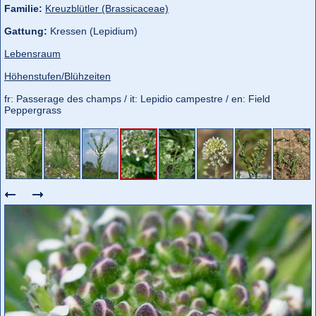
Familie:
Kreuzblütler (Brassicaceae)
Gattung:
Kressen (Lepidium)
Lebensraum
Höhenstufen/Blühzeiten
fr: Passerage des champs / it: Lepidio campestre / en: Field
Peppergrass