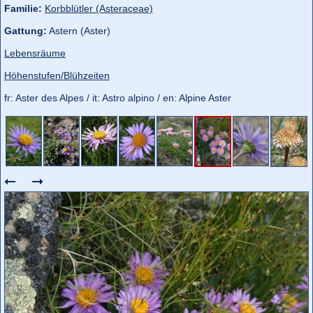
Familie:
Korbblütler (Asteraceae)
Gattung:
Astern (Aster)
Lebensräume
Höhenstufen/Blühzeiten
fr: Aster des Alpes / it: Astro alpino / en: Alpine Aster