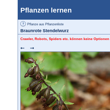
Pflanzen lernen
?
Pflanze aus Pflanzenliste
Braunrote Stendelwurz
Crawler, Robots, Spiders etc. können keine Optionen